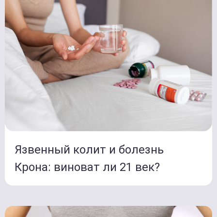
Язвенный колит и болезнь
Крона: виноват ли 21 век?