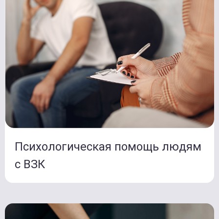
Психологическая помощь людям
с ВЗК