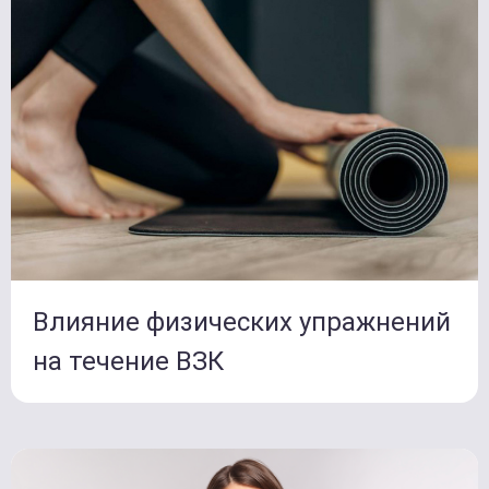
Влияние физических упражнений
на течение ВЗК