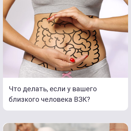
Что делать, если у вашего
близкого человека ВЗК?