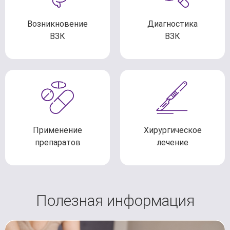
Возникновение
Диагностика
ВЗК
ВЗК
Применение
Хирургическое
препаратов
лечение
Полезная информация