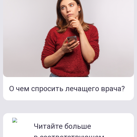
О чем спросить лечащего врача?
Читайте больше