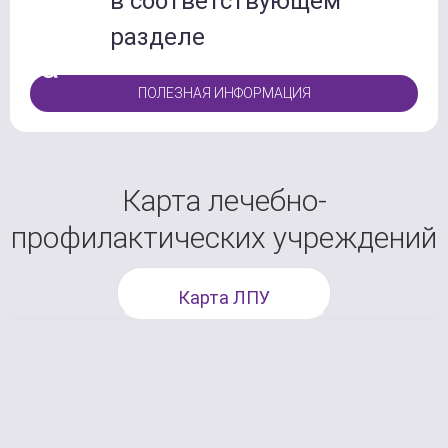
в соответствующем
разделе
ПОЛЕЗНАЯ ИНФОРМАЦИЯ
Карта лечебно-
профилактических учреждений
Карта ЛПУ