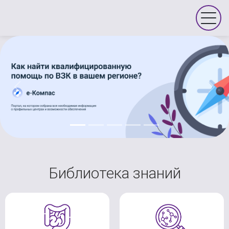
Previous
Next
Библиотека знаний